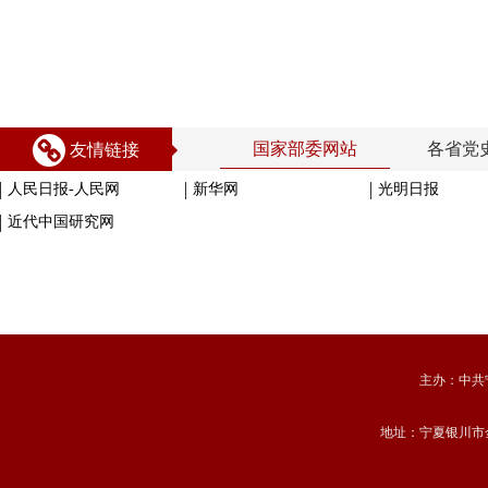
国家部委网站
各省党
友情链接
人民日报-人民网
新华网
光明日报
近代中国研究网
主办：中共宁夏
地址：宁夏银川市金凤