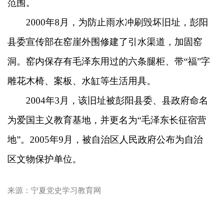
范围。
2000年8月，为防止雨水冲刷毁坏旧址，彭阳
县委宣传部在窑崖外围修建了引水渠道，加固窑
洞。窑内保存有毛泽东用过的六条腿柜、带“福”字
雕花木椅、案板、水缸等生活用具。
2004年3月，该旧址被彭阳县委、县政府命名
为爱国主义教育基地，并更名为“毛泽东长征宿营
地”。2005年9月，被自治区人民政府公布为自治
区文物保护单位。
来源：
宁夏党史学习教育网