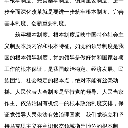
牢根本制度、完善基本制度、创新重要制度。进一
步全面深化改革就是要进一步筑牢根本制度、完善
基本制度、创新重要制度。
筑牢根本制度。根本制度反映中国特色社会主
义制度本质内容和根本特征。如党的领导制度是我
国的根本领导制度，党的领导是做好党和国家各项
工作的根本保证，是我国政治稳定、经济发展、民
族团结、社会稳定的根本点，绝对不能有丝毫动
摇。人民代表大会制度是坚持党的领导、人民当家
作主、依法治国有机统一的根本政治制度安排，保
证党领导人民依法有效治理国家。我们党确立和坚
持马克思主义在意识形态领域指导地位的根本制