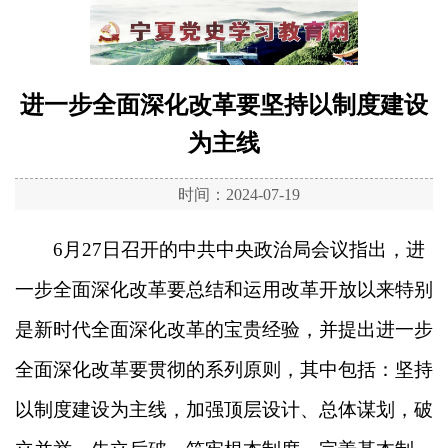
进一步全面深化改革要坚持以制度建设
为主线
时间：2024-07-19
6月27日召开的中共中央政治局会议指出，进
一步全面深化改革要总结和运用改革开放以来特别
是新时代全面深化改革的宝贵经验，并提出进一步
全面深化改革要贯彻的系列原则，其中包括：坚持
以制度建设为主线，加强顶层设计、总体谋划，破