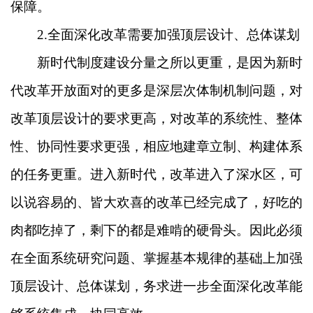
保障。
2.全面深化改革需要加强顶层设计、总体谋划
新时代制度建设分量之所以更重，是因为新时
代改革开放面对的更多是深层次体制机制问题，对
改革顶层设计的要求更高，对改革的系统性、整体
性、协同性要求更强，相应地建章立制、构建体系
的任务更重。进入新时代，改革进入了深水区，可
以说容易的、皆大欢喜的改革已经完成了，好吃的
肉都吃掉了，剩下的都是难啃的硬骨头。因此必须
在全面系统研究问题、掌握基本规律的基础上加强
顶层设计、总体谋划，务求进一步全面深化改革能