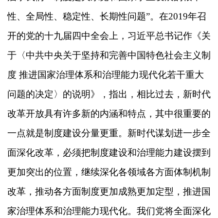
性、全局性、稳定性、长期性问题”。在2019年召
开的党的十九届四中全会上，习近平总书记作《关
于〈中共中央关于坚持和完善中国特色社会主义制
度 推进国家治理体系和治理能力现代化若干重大
问题的决定〉的说明》，指出，相比过去，新时代
改革开放具有许多新的内涵和特点，其中很重要的
一点就是制度建设分量更重。新时代谋划进一步全
面深化改革，必须把制度建设和治理能力建设摆到
更加突出的位置，继续深化各领域各方面体制机制
改革，推动各方面制度更加成熟更加定型，推进国
家治理体系和治理能力现代化。我们党将全面深化