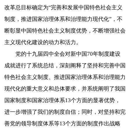
改革总目标确定为“完善和发展中国特色社会主义
制度，推进国家治理体系和治理能力现代化”，不
断彰显中国特色社会主义制度优势，不断增强社会
主义现代化建设的动力和活力。
党的十九届四中全会对新中国70年制度建设
成就进行了系统总结，深刻阐释了坚持和完善中国
特色社会主义制度、推进国家治理体系和治理能力
现代化的重大意义和总体要求，并系统阐明了我国
国家制度和国家治理体系13个方面的显著优势，
进一步增强了我们的制度自信；同时，对坚持和完
善党的领导制度体系等13个方面的制度作出战略