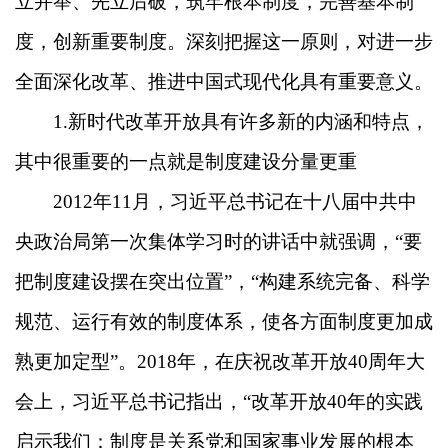
立并举、先立后破，筑牢根本制度，完善基本制
度，创新重要制度。深刻把握这一原则，对进一步
全面深化改革、推进中国式现代化具有重要意义。
1.新时代改革开放具有许多新的内涵和特点，
其中很重要的一点就是制度建设分量更重
2012年11月，习近平总书记在十八届中共中
央政治局第一次集体学习时的讲话中就强调，“要
把制度建设摆在突出位置”，“构建系统完备、科学
规范、运行有效的制度体系，使各方面制度更加成
熟更加定型”。2018年，在庆祝改革开放40周年大
会上，习近平总书记指出，“改革开放40年的实践
启示我们：制度是关系党和国家事业发展的根本