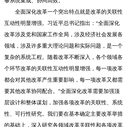
够系统集成、协同高效。
全面深化改革一个突出特点就是改革的关联性
互动性明显增强。习近平总书记指出：“全面深化
改革涉及党和国家工作全局，涉及经济社会发展各
领域，涉及许多重大理论问题和实际问题，是一个
复杂的系统工程。随着改革不断深入，各个领域各
个环节改革的关联性互动性明显增强，每一项改革
都会对其他改革产生重要影响，每一项改革又都需
要其他改革协同配合。”全面深化改革需要加强顶
层设计和整体谋划，加强各项改革的关联性、系统
性、可行性研究。我们要在基本确定主要改革举措
的基础上，深入研究各领域改革关联性和各项改革