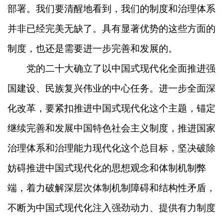
部署。我们要清醒地看到，我们的制度和治理体系
并非已经完美无缺了。具有显著优势的这些方面的
制度，也还是需要进一步完善和发展的。
党的二十大确立了以中国式现代化全面推进强
国建设、民族复兴伟业的中心任务。进一步全面深
化改革，要紧扣推进中国式现代化这个主题，锚定
继续完善和发展中国特色社会主义制度，推进国家
治理体系和治理能力现代化这个总目标，坚决破除
妨碍推进中国式现代化的思想观念和体制机制弊
端，着力破解深层次体制机制障碍和结构性矛盾，
不断为中国式现代化注入强劲动力、提供有力制度