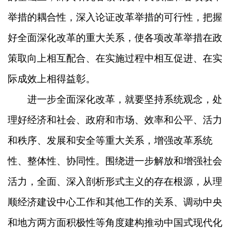
举措的耦合性，深入论证改革举措的可行性，把握
好全面深化改革的重大关系，使各项改革举措在政
策取向上相互配合、在实施过程中相互促进、在实
际成效上相得益彰。
进一步全面深化改革，就要坚持系统观念，处
理好经济和社会、政府和市场、效率和公平、活力
和秩序、发展和安全等重大关系，增强改革系统
性、整体性、协同性。围绕进一步解放和增强社会
活力，全面、深入剖析形式主义的存在根源，从理
顺经济建设中心工作和其他工作的关系、调动中央
和地方两方面积极性等角度建构推动中国式现代化