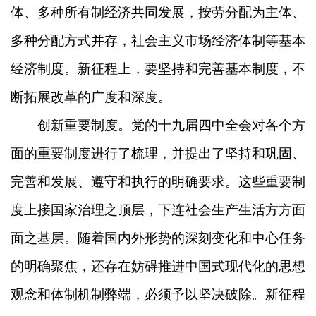
体、多种所有制经济共同发展，按劳分配为主体、
多种分配方式并存，社会主义市场经济体制等基本
经济制度。新征程上，要坚持和完善基本制度，不
断拓展改革的广度和深度。
创新重要制度。党的十九届四中全会对各个方
面的重要制度进行了梳理，并提出了坚持和巩固、
完善和发展、遵守和执行的明确要求。这些重要制
度上接国家治理之顶层，下连社会生产生活方方面
面之基层。随着国内外形势的深刻变化和中心任务
的明确聚焦，还存在妨碍推进中国式现代化的思想
观念和体制机制弊端，必须予以坚决破除。新征程