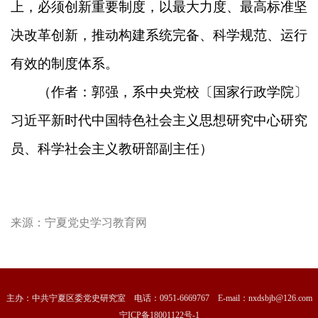
上，必须创新重要制度，以最大力度、最高标准坚
决改革创新，推动构建系统完备、科学规范、运行
有效的制度体系。
（作者：郭强，系中央党校〔国家行政学院〕
习近平新时代中国特色社会主义思想研究中心研究
员、科学社会主义教研部副主任）
来源：
宁夏党史学习教育网
主办：中共宁夏区委党史研究室 电话：0951-6669767 E-mail：nxdsbjb@126.com
宁ICP备18001122号-1