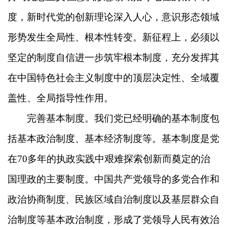
度，新时代党的创新理论深入人心，意识形态领域
形势发生全局性、根本性转变。新征程上，必须以
坚定的制度自信进一步筑牢根本制度，充分发挥其
在中国特色社会主义制度中的顶层决定性、全域覆
盖性、全局指导性作用。
完善基本制度。我们党已经明确的基本制度包
括基本政治制度、基本经济制度等。基本制度是党
在70多年的执政实践中艰难探索创新而奠定的治
国理政的主要制度。中国共产党领导的多党合作和
政治协商制度、民族区域自治制度以及基层群众自
治制度等基本政治制度，形成了党领导人民有效治