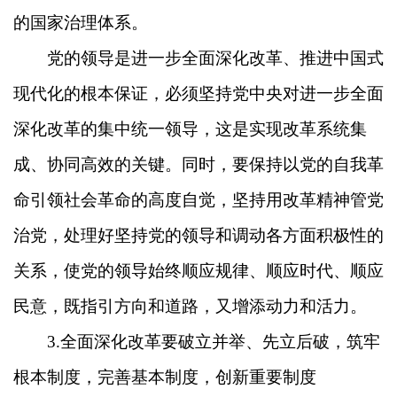
的国家治理体系。
党的领导是进一步全面深化改革、推进中国式
现代化的根本保证，必须坚持党中央对进一步全面
深化改革的集中统一领导，这是实现改革系统集
成、协同高效的关键。同时，要保持以党的自我革
命引领社会革命的高度自觉，坚持用改革精神管党
治党，处理好坚持党的领导和调动各方面积极性的
关系，使党的领导始终顺应规律、顺应时代、顺应
民意，既指引方向和道路，又增添动力和活力。
3.全面深化改革要破立并举、先立后破，筑牢
根本制度，完善基本制度，创新重要制度