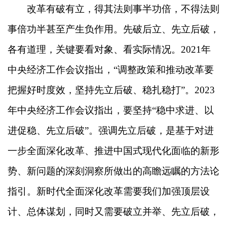
改革有破有立，得其法则事半功倍，不得法则
事倍功半甚至产生负作用。先破后立、先立后破，
各有道理，关键要看对象、看实际情况。2021年
中央经济工作会议指出，“调整政策和推动改革要
把握好时度效，坚持先立后破、稳扎稳打”。2023
年中央经济工作会议指出，要坚持“稳中求进、以
进促稳、先立后破”。强调先立后破，是基于对进
一步全面深化改革、推进中国式现代化面临的新形
势、新问题的深刻洞察所做出的高瞻远瞩的方法论
指引。新时代全面深化改革需要我们加强顶层设
计、总体谋划，同时又需要破立并举、先立后破，