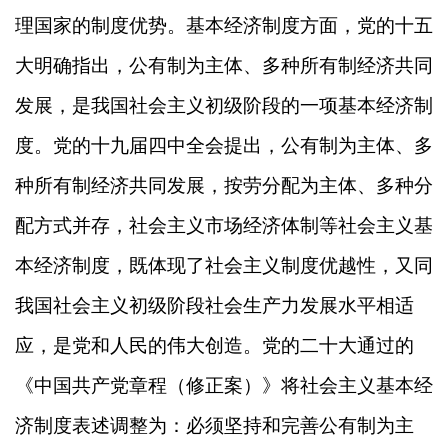
理国家的制度优势。基本经济制度方面，党的十五
大明确指出，公有制为主体、多种所有制经济共同
发展，是我国社会主义初级阶段的一项基本经济制
度。党的十九届四中全会提出，公有制为主体、多
种所有制经济共同发展，按劳分配为主体、多种分
配方式并存，社会主义市场经济体制等社会主义基
本经济制度，既体现了社会主义制度优越性，又同
我国社会主义初级阶段社会生产力发展水平相适
应，是党和人民的伟大创造。党的二十大通过的
《中国共产党章程（修正案）》将社会主义基本经
济制度表述调整为：必须坚持和完善公有制为主