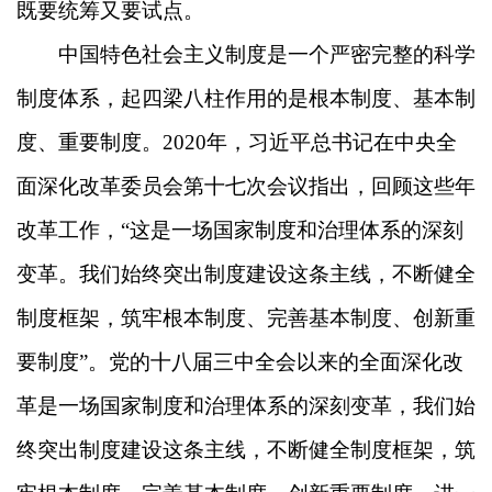
既要统筹又要试点。
中国特色社会主义制度是一个严密完整的科学
制度体系，起四梁八柱作用的是根本制度、基本制
度、重要制度。2020年，习近平总书记在中央全
面深化改革委员会第十七次会议指出，回顾这些年
改革工作，“这是一场国家制度和治理体系的深刻
变革。我们始终突出制度建设这条主线，不断健全
制度框架，筑牢根本制度、完善基本制度、创新重
要制度”。党的十八届三中全会以来的全面深化改
革是一场国家制度和治理体系的深刻变革，我们始
终突出制度建设这条主线，不断健全制度框架，筑