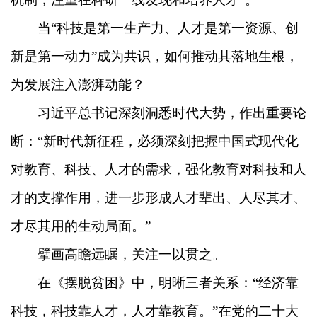
当“科技是第一生产力、人才是第一资源、创
新是第一动力”成为共识，如何推动其落地生根，
为发展注入澎湃动能？
习近平总书记深刻洞悉时代大势，作出重要论
断：“新时代新征程，必须深刻把握中国式现代化
对教育、科技、人才的需求，强化教育对科技和人
才的支撑作用，进一步形成人才辈出、人尽其才、
才尽其用的生动局面。”
擘画高瞻远瞩，关注一以贯之。
在《摆脱贫困》中，明晰三者关系：“经济靠
科技，科技靠人才，人才靠教育。”在党的二十大