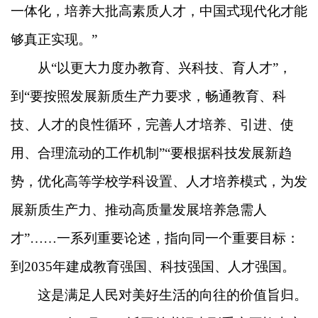
一体化，培养大批高素质人才，中国式现代化才能
够真正实现。”
从“以更大力度办教育、兴科技、育人才”，
到“要按照发展新质生产力要求，畅通教育、科
技、人才的良性循环，完善人才培养、引进、使
用、合理流动的工作机制”“要根据科技发展新趋
势，优化高等学校学科设置、人才培养模式，为发
展新质生产力、推动高质量发展培养急需人
才”……一系列重要论述，指向同一个重要目标：
到2035年建成教育强国、科技强国、人才强国。
这是满足人民对美好生活的向往的价值旨归。