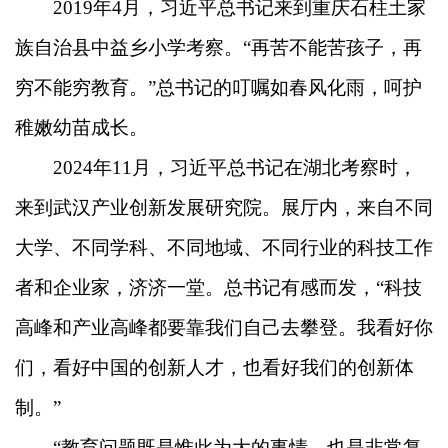
2019年4月，习近平总书记来到重庆石柱土家
族自治县中益乡小学考察。“再苦不能苦孩子，再
穷不能穷教育。”总书记的叮嘱如春风化雨，呵护
稚嫩幼苗成长。
2024年11月，习近平总书记在湖北考察时，
来到武汉产业创新发展研究院。展厅内，来自不同
大学、不同学科、不同地域、不同行业的科技工作
者和企业家，济济一堂。总书记有感而发，“科技
高峰和产业高峰都要靠我们自己去攀登。我看好你
们，看好中国的创新人才，也看好我们的创新体
制。”
“教育问题既是惟此为大的事情，也是非常复