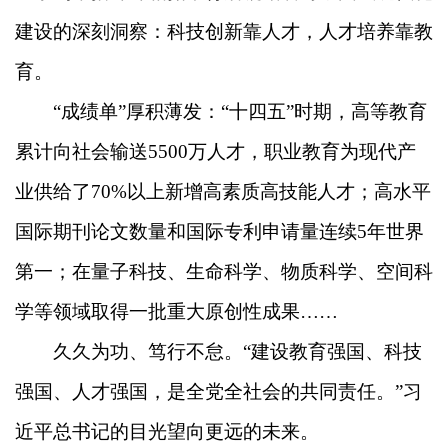
建设的深刻洞察：科技创新靠人才，人才培养靠教
育。
“成绩单”厚积薄发：“十四五”时期，高等教育
累计向社会输送5500万人才，职业教育为现代产
业供给了70%以上新增高素质高技能人才；高水平
国际期刊论文数量和国际专利申请量连续5年世界
第一；在量子科技、生命科学、物质科学、空间科
学等领域取得一批重大原创性成果……
久久为功、笃行不怠。“建设教育强国、科技
强国、人才强国，是全党全社会的共同责任。”习
近平总书记的目光望向更远的未来。