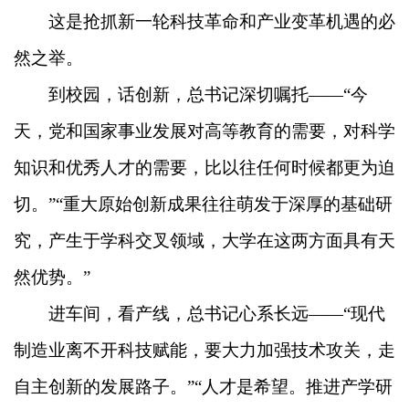
这是抢抓新一轮科技革命和产业变革机遇的必
然之举。
到校园，话创新，总书记深切嘱托——“今
天，党和国家事业发展对高等教育的需要，对科学
知识和优秀人才的需要，比以往任何时候都更为迫
切。”“重大原始创新成果往往萌发于深厚的基础研
究，产生于学科交叉领域，大学在这两方面具有天
然优势。”
进车间，看产线，总书记心系长远——“现代
制造业离不开科技赋能，要大力加强技术攻关，走
自主创新的发展路子。”“人才是希望。推进产学研