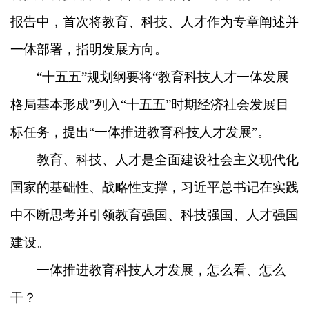
报告中，首次将教育、科技、人才作为专章阐述并
一体部署，指明发展方向。
“十五五”规划纲要将“教育科技人才一体发展
格局基本形成”列入“十五五”时期经济社会发展目
标任务，提出“一体推进教育科技人才发展”。
教育、科技、人才是全面建设社会主义现代化
国家的基础性、战略性支撑，习近平总书记在实践
中不断思考并引领教育强国、科技强国、人才强国
建设。
一体推进教育科技人才发展，怎么看、怎么
干？