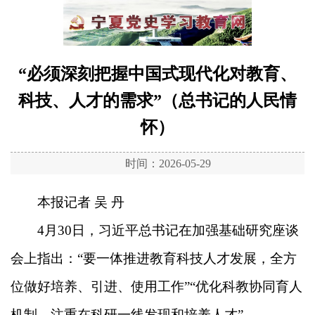
“必须深刻把握中国式现代化对教育、
科技、人才的需求”（总书记的人民情
怀）
时间：2026-05-29
本报记者 吴 丹
4月30日，习近平总书记在加强基础研究座谈
会上指出：“要一体推进教育科技人才发展，全方
位做好培养、引进、使用工作”“优化科教协同育人
机制，注重在科研一线发现和培养人才”。