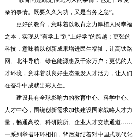
杂的事情。既要久久为功，又是当务之急”。
更好的教育，意味着以教育之力厚植人民幸福
之本，实现从“有学上”到“上好学”的跨越；更强的
科技，意味着以创新成果增进民生福祉，让高铁路
网、北斗导航、绿色能源惠及千家万户；更优的人
才环境，意味着以良好生态激发人才活力，让人们
在奋斗中成就出彩人生。
建设具有全球影响力的教育中心、科学中心、
人才中心，围绕创新需求加快建设国家战略人才力
量，畅通高校、科研院所、企业人才交流通道……
一系列举措环环相扣，背后凝结着对中国式现代化