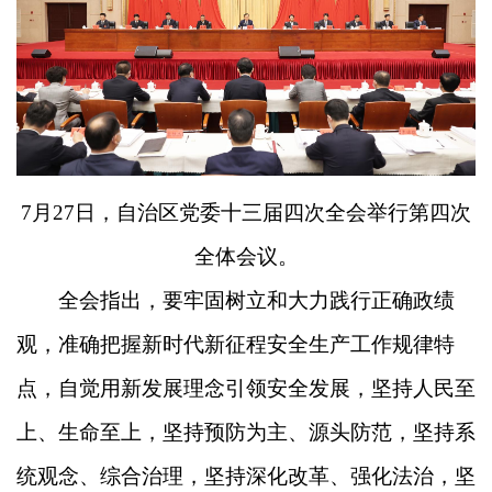
7月27日，自治区党委十三届四次全会举行第四次
全体会议。
全会指出，要牢固树立和大力践行正确政绩
观，准确把握新时代新征程安全生产工作规律特
点，自觉用新发展理念引领安全发展，坚持人民至
上、生命至上，坚持预防为主、源头防范，坚持系
统观念、综合治理，坚持深化改革、强化法治，坚