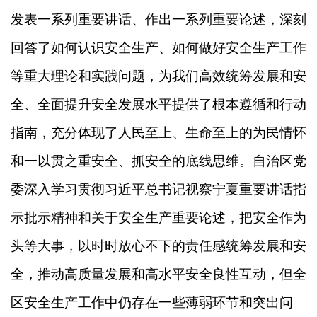
发表一系列重要讲话、作出一系列重要论述，深刻
回答了如何认识安全生产、如何做好安全生产工作
等重大理论和实践问题，为我们高效统筹发展和安
全、全面提升安全发展水平提供了根本遵循和行动
指南，充分体现了人民至上、生命至上的为民情怀
和一以贯之重安全、抓安全的底线思维。自治区党
委深入学习贯彻习近平总书记视察宁夏重要讲话指
示批示精神和关于安全生产重要论述，把安全作为
头等大事，以时时放心不下的责任感统筹发展和安
全，推动高质量发展和高水平安全良性互动，但全
区安全生产工作中仍存在一些薄弱环节和突出问