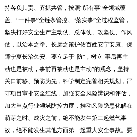
持各负其责、齐抓共管，按照“所有事”全领域覆
盖、“一件事”全链条管控、“落实事”全过程监管，
坚决打好安全生产主动仗、总体仗、攻坚仗、作风
仗，以治本之举、长远之策护佑百姓安宁安康、保
障宁夏长治久安。要立足于“防”，树立“事后再主
动也是被动，事前再被动也是主动”的观念，坚持
关口前移、预防为先，科学制定完善相关规划，严
守项目审批安全红线，加强安全风险辨识和评估，
加大重点行业领域防控力度，推动风险隐患化解在
萌芽之时、成灾之前，绝不能发生第二起燃气事
故，绝不能发生其他方面第一起重大安全事故。要