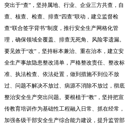
突出于“查”，坚持属地、行业、企业三方共查，自
查、核查、检查、排查“四查”联动，建立监督检
查“联合签字背书”制度，推行安全生产网格化管
理，确保领域全覆盖、排查无死角、风险零遗漏。
要见效于“改”，坚持标本兼治、重在治本，建立安
全生产事故隐患整改清单，严格整改责任、整改标
准、执法检查、依法处置，做到措施不到位不放
过、问题不解决不放过、病源不消除不放过，彻底
整治安全生产突出问题。要根植于“教”，坚持把宣
传教育培训作为基础性工程融入日常、抓在经常，
加强各级干部安全生产综合能力建设，提升监管部