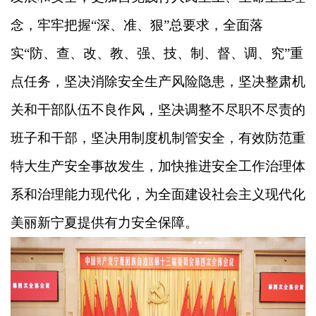
念，牢牢把握“深、准、狠”总要求，全面落
实“防、查、改、教、强、技、制、督、调、究”重
点任务，坚决消除安全生产风险隐患，坚决整肃机
关和干部队伍不良作风，坚决调整不尽职不尽责的
班子和干部，坚决用制度机制管安全，有效防范重
特大生产安全事故发生，加快推进安全工作治理体
系和治理能力现代化，为全面建设社会主义现代化
美丽新宁夏提供有力安全保障。