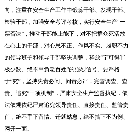
向，注重在安全生产工作中锻炼干部、发现干部、
检验干部，加强安全考评考核，实行安全生产“一
票否决”，推动干部能上能下，对不把群众死活放
在心上的干部，对心思不正、作风不实、履职不力
的领导班子和领导干部坚决调整，释放“宁可得罪
极少数、绝不辜负老百姓”的强烈信号。要严格
于“究”，坚持失责必问、问责必严，完善调查、查
责、追究“三项机制”，严肃安全生产监督执纪，依
法依规依纪严肃追究领导责任、直接责任、监管责
任，绝不手下留情、迁就姑息，绝不搞下不为例、
网开一面。