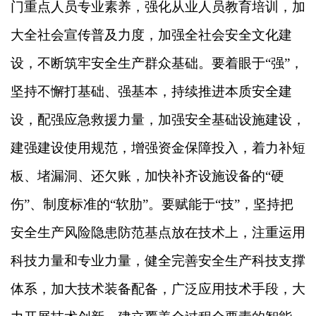
门重点人员专业素养，强化从业人员教育培训，加
大全社会宣传普及力度，加强全社会安全文化建
设，不断筑牢安全生产群众基础。要着眼于“强”，
坚持不懈打基础、强基本，持续推进本质安全建
设，配强应急救援力量，加强安全基础设施建设，
建强建设使用规范，增强资金保障投入，着力补短
板、堵漏洞、还欠账，加快补齐设施设备的“硬
伤”、制度标准的“软肋”。要赋能于“技”，坚持把
安全生产风险隐患防范基点放在技术上，注重运用
科技力量和专业力量，健全完善安全生产科技支撑
体系，加大技术装备配备，广泛应用技术手段，大