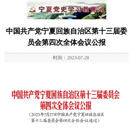
中国共产党宁夏回族自治区第十三届委
员会第四次全体会议公报
时间：2023-07-28