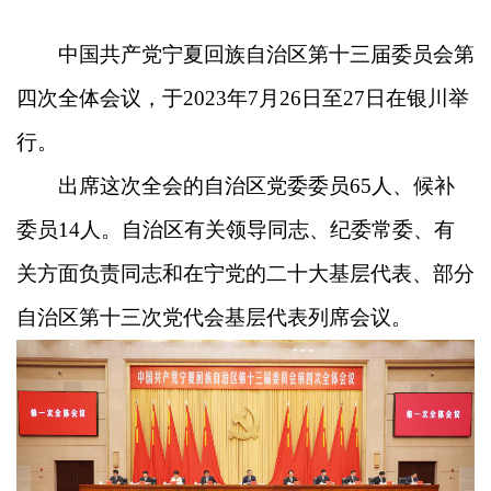
中国共产党宁夏回族自治区第十三届委员会第
四次全体会议，于2023年7月26日至27日在银川举
行。
出席这次全会的自治区党委委员65人、候补
委员14人。自治区有关领导同志、纪委常委、有
关方面负责同志和在宁党的二十大基层代表、部分
自治区第十三次党代会基层代表列席会议。