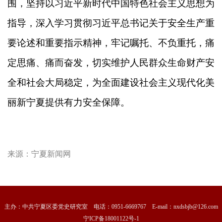
围，坚持以习近平新时代中国特色社会主义思想为
指导，深入学习贯彻习近平总书记关于安全生产重
要论述和重要指示精神，牢记嘱托、不负重托，痛
定思痛、痛而奋发，切实维护人民群众生命财产安
全和社会大局稳定，为全面建设社会主义现代化美
丽新宁夏提供有力安全保障。
来源：
​宁夏新闻网
主办：中共宁夏区委党史研究室 电话：0951-6669767 E-mail：nxdsbjb@126.com
宁ICP备18001122号-1