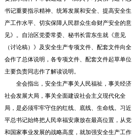
书记重要指示精神、统筹发展和安全、提高安全生
产工作水平、切实保障人民群众生命财产安全的意
见》。自治区党委常委、秘书长雷东生就《意见
（讨论稿）》及安全生产专项文件、配套文件向全
会作了总体说明，各专项文件、配套文件起草单位
主要负责同志作了解读说明。
全会指出，安全生产事关人民福祉，事关经济
社会发展大局，事关全面建设社会主义现代化全
局，是必须牢牢守住的红线、底线、生命线。习近
平总书记始终把人民幸福安康放在最高位置，从党
和国家事业发展的战略高度，就加强安全生产工作