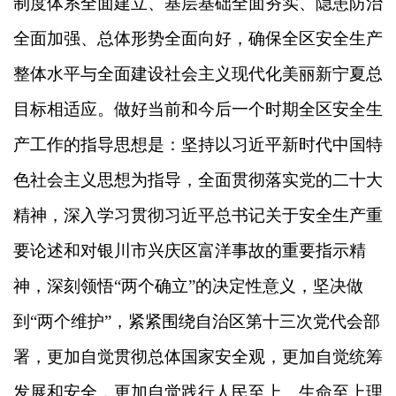
制度体系全面建立、基层基础全面夯实、隐患防治
全面加强、总体形势全面向好，确保全区安全生产
整体水平与全面建设社会主义现代化美丽新宁夏总
目标相适应。做好当前和今后一个时期全区安全生
产工作的指导思想是：坚持以习近平新时代中国特
色社会主义思想为指导，全面贯彻落实党的二十大
精神，深入学习贯彻习近平总书记关于安全生产重
要论述和对银川市兴庆区富洋事故的重要指示精
神，深刻领悟“两个确立”的决定性意义，坚决做
到“两个维护”，紧紧围绕自治区第十三次党代会部
署，更加自觉贯彻总体国家安全观，更加自觉统筹
发展和安全，更加自觉践行人民至上、生命至上理