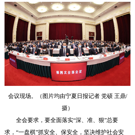
会议现场。（图片均由宁夏日报记者 党硕 王鼎/
摄）
全会要求，要全面落实“深、准、狠”总要
求，“一盘棋”抓安全、保安全，坚决维护社会安