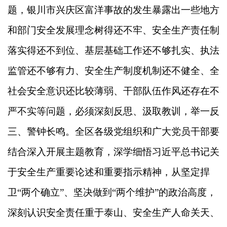
题，银川市兴庆区富洋事故的发生暴露出一些地方
和部门安全发展理念树得还不牢、安全生产责任制
落实得还不到位、基层基础工作还不够扎实、执法
监管还不够有力、安全生产制度机制还不健全、全
社会安全意识还比较薄弱、干部队伍作风还存在不
严不实等问题，必须深刻反思、汲取教训，举一反
三、警钟长鸣。全区各级党组织和广大党员干部要
结合深入开展主题教育，深学细悟习近平总书记关
于安全生产重要论述和重要指示精神，从坚定捍
卫“两个确立”、坚决做到“两个维护”的政治高度，
深刻认识安全责任重于泰山、安全生产人命关天、