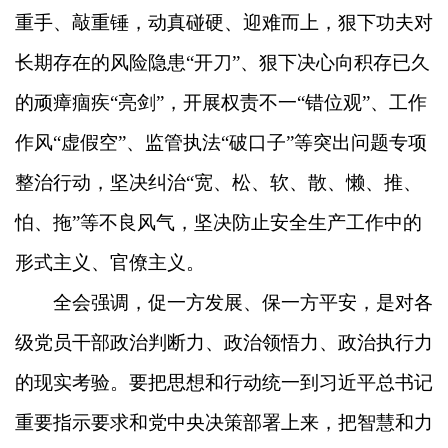
重手、敲重锤，动真碰硬、迎难而上，狠下功夫对
长期存在的风险隐患“开刀”、狠下决心向积存已久
的顽瘴痼疾“亮剑”，开展权责不一“错位观”、工作
作风“虚假空”、监管执法“破口子”等突出问题专项
整治行动，坚决纠治“宽、松、软、散、懒、推、
怕、拖”等不良风气，坚决防止安全生产工作中的
形式主义、官僚主义。
全会强调，促一方发展、保一方平安，是对各
级党员干部政治判断力、政治领悟力、政治执行力
的现实考验。要把思想和行动统一到习近平总书记
重要指示要求和党中央决策部署上来，把智慧和力