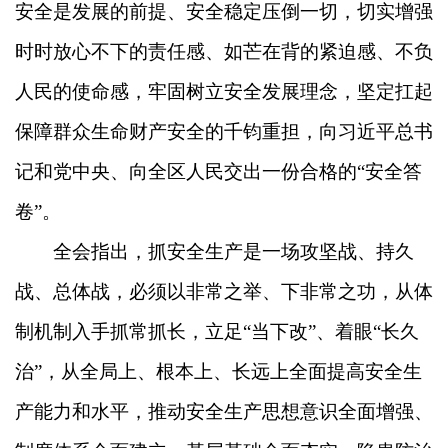
安全是发展的前提、安全稳定压倒一切，切实增强
时时放心不下的责任感、如芒在背的紧迫感、不负
人民的使命感，牢固树立安全发展理念，坚定扛起
保障群众生命财产安全的千钧重担，向习近平总书
记和党中央、向全区人民交出一份合格的“安全答
卷”。
全会指出，抓安全生产是一场攻坚战、持久
战、总体战，必须以非常之举、下非常之功，从体
制机制入手抓常抓长，立足“当下改”、着眼“长久
治”，从全局上、根本上、长远上全面提高安全生
产能力和水平，推动安全生产思想意识全面增强、