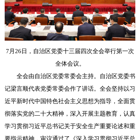
7月26日，自治区党委十三届四次全会举行第一次
全体会议。
全会由自治区党委常委会主持。自治区党委书
记梁言顺代表党委常委会作了讲话。全会坚持以习
近平新时代中国特色社会主义思想为指导，全面贯
彻落实党的二十大精神，深入开展主题教育，认真
学习贯彻习近平总书记关于安全生产重要论述和重
要指示精神，审议通过了《深入学习贯彻习近平总