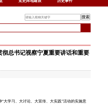
堂
党史阵地建设
历史事件
贯彻总书记视察宁夏重要讲话和重要
“大学习、大讨论、大宣传、大实践”活动的实施意