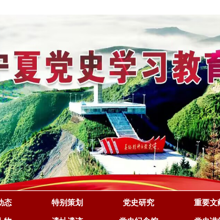
动态
特别策划
党史研究
重要文