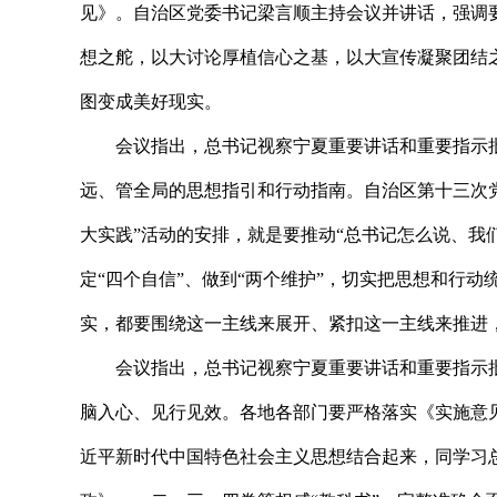
见》。自治区党委书记梁言顺主持会议并讲话，强调
想之舵，以大讨论厚植信心之基，以大宣传凝聚团结
图变成美好现实。
会议指出，总书记视察宁夏重要讲话和重要指示批
远、管全局的思想指引和行动指南。自治区第十三次
大实践”活动的安排，就是要推动“总书记怎么说、我
定“四个自信”、做到“两个维护”，切实把思想和行
实，都要围绕这一主线来展开、紧扣这一主线来推进
会议指出，总书记视察宁夏重要讲话和重要指示批
脑入心、见行见效。各地各部门要严格落实《实施意
近平新时代中国特色社会主义思想结合起来，同学习