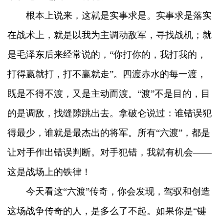
根本上说来，这就是实事求是。实事求是落实
在战术上，就是以我为主调动敌军，寻找战机；就
是毛泽东后来经常说的，“你打你的，我打我的，
打得赢就打，打不赢就走”。四渡赤水的每一渡，
既是不得不渡，又是主动而渡。“渡”不是目的，目
的是调敌，找缝隙跳出去。拿破仑说过：谁错误犯
得最少，谁就是最杰出的将军。所有“六渡”，都是
让对手作出错误判断。对手犯错，我就有机会——
这是战场上的铁律！
今天看这“六渡”传奇，你会发现，驾驭和创造
这场战争传奇的人，是多么了不起。如果你是“键