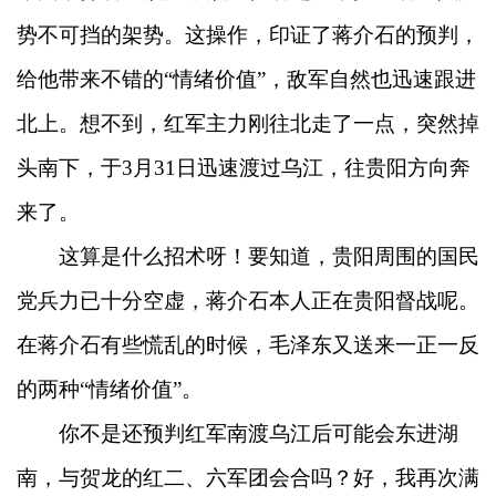
势不可挡的架势。这操作，印证了蒋介石的预判，
给他带来不错的“情绪价值”，敌军自然也迅速跟进
北上。想不到，红军主力刚往北走了一点，突然掉
头南下，于3月31日迅速渡过乌江，往贵阳方向奔
来了。
这算是什么招术呀！要知道，贵阳周围的国民
党兵力已十分空虚，蒋介石本人正在贵阳督战呢。
在蒋介石有些慌乱的时候，毛泽东又送来一正一反
的两种“情绪价值”。
你不是还预判红军南渡乌江后可能会东进湖
南，与贺龙的红二、六军团会合吗？好，我再次满