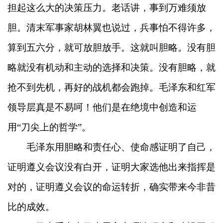
担起这么大的决策压力。老话讲，事到万难须放
胆。清末军事家胡林翼也说过，兵事怕不得许多，
算到五六分，就可放胆放手。这就叫胆略。没有胆
略就没有机动和主动的选择和决策。没有胆略，就
抢不到先机，再好的战机都会跑掉。毛泽东和红军
领导层真是不易呵！他们是在绝境中创造和运
用“刀尖上的哲学”。
毛泽东用胆略和责任心、使命感证明了自己，
证明遵义会议没有白开，证明大家选他出来指挥是
对的，证明遵义会议的命运转折，确实带来今非昔
比的成效。