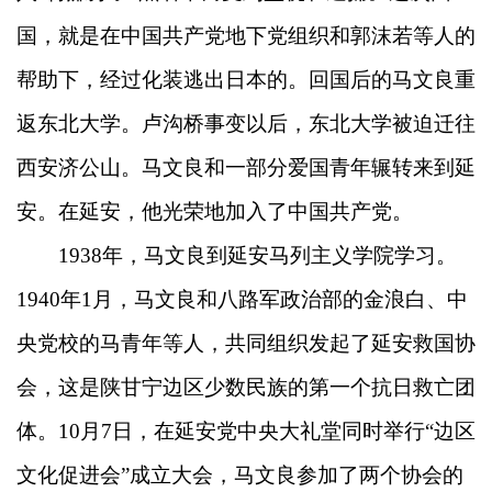
国，就是在中国共产党地下党组织和郭沫若等人的
帮助下，经过化装逃出日本的。回国后的马文良重
返东北大学。卢沟桥事变以后，东北大学被迫迁往
西安济公山。马文良和一部分爱国青年辗转来到延
安。在延安，他光荣地加入了中国共产党。
1938年，马文良到延安马列主义学院学习。
1940年1月，马文良和八路军政治部的金浪白、中
央党校的马青年等人，共同组织发起了延安救国协
会，这是陕甘宁边区少数民族的第一个抗日救亡团
体。10月7日，在延安党中央大礼堂同时举行“边区
文化促进会”成立大会，马文良参加了两个协会的