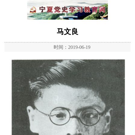
马文良
时间：2019-06-19