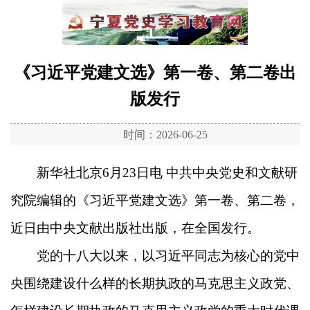
《习近平党建文选》第一卷、第二卷出
版发行
时间：2026-06-25
新华社北京6月23日电 中共中央党史和文献研
究院编辑的《习近平党建文选》第一卷、第二卷，
近日由中央文献出版社出版，在全国发行。
党的十八大以来，以习近平同志为核心的党中
央围绕建设什么样的长期执政的马克思主义政党、