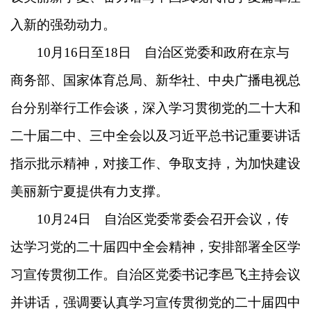
入新的强劲动力。
10月16日至18日 自治区党委和政府在京与
商务部、国家体育总局、新华社、中央广播电视总
台分别举行工作会谈，深入学习贯彻党的二十大和
二十届二中、三中全会以及习近平总书记重要讲话
指示批示精神，对接工作、争取支持，为加快建设
美丽新宁夏提供有力支撑。
10月24日 自治区党委常委会召开会议，传
达学习党的二十届四中全会精神，安排部署全区学
习宣传贯彻工作。自治区党委书记李邑飞主持会议
并讲话，强调要认真学习宣传贯彻党的二十届四中