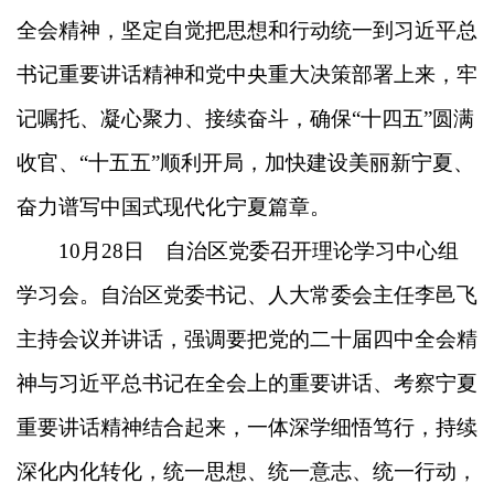
全会精神，坚定自觉把思想和行动统一到习近平总
书记重要讲话精神和党中央重大决策部署上来，牢
记嘱托、凝心聚力、接续奋斗，确保“十四五”圆满
收官、“十五五”顺利开局，加快建设美丽新宁夏、
奋力谱写中国式现代化宁夏篇章。
10月28日 自治区党委召开理论学习中心组
学习会。自治区党委书记、人大常委会主任李邑飞
主持会议并讲话，强调要把党的二十届四中全会精
神与习近平总书记在全会上的重要讲话、考察宁夏
重要讲话精神结合起来，一体深学细悟笃行，持续
深化内化转化，统一思想、统一意志、统一行动，