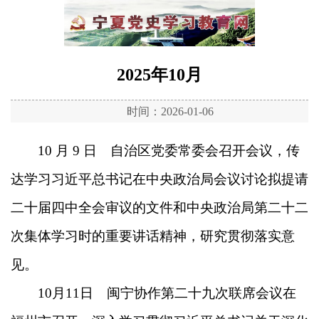
2025年10月
时间：2026-01-06
10 月 9 日 自治区党委常委会召开会议，传
达学习习近平总书记在中央政治局会议讨论拟提请
二十届四中全会审议的文件和中央政治局第二十二
次集体学习时的重要讲话精神，研究贯彻落实意
见。
10月11日 闽宁协作第二十九次联席会议在