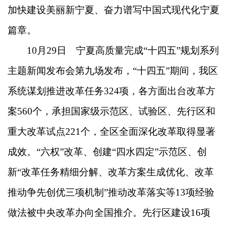
加快建设美丽新宁夏、奋力谱写中国式现代化宁夏
篇章。
10月29日 宁夏高质量完成“十四五”规划系列
主题新闻发布会第九场发布，“十四五”期间，我区
系统谋划推进改革任务324项，各方面出台改革方
案560个，承担国家级示范区、试验区、先行区和
重大改革试点221个，全区全面深化改革取得显著
成效。“六权”改革、创建“四水四定”示范区、创
新“改革任务精细分解、改革方案生成优化、改革
推动争先创优三项机制”推动改革落实等13项经验
做法被中央改革办向全国推介。先行区建设16项