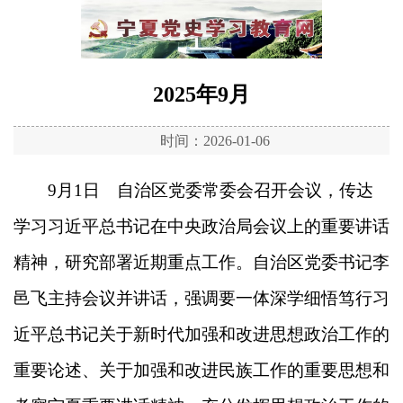
2025年9月
时间：2026-01-06
9月1日 自治区党委常委会召开会议，传达
学习习近平总书记在中央政治局会议上的重要讲话
精神，研究部署近期重点工作。自治区党委书记李
邑飞主持会议并讲话，强调要一体深学细悟笃行习
近平总书记关于新时代加强和改进思想政治工作的
重要论述、关于加强和改进民族工作的重要思想和