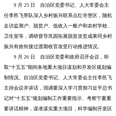
9 月 25 日 自治区党委书记、人大常委会主
任李邑飞带队深入乡村振兴联系点红寺堡区，随机
走访监测户、脱贫户、低收入一般户和农村学校、
卫生室等，调研督导巩固拓展脱贫攻坚成果同乡村
振兴有效衔接过渡期收官攻坚行动推进情况。
9 月 26 日 自治区党委和政府召开会议，听
取“十五五”期间各地重大项目谋划和开发区规划编
制情况。自治区党委书记、人大常委会主任李邑飞
主持会议并讲话，强调要深入学习贯彻习近平总书
记对“十五五”规划编制工作重要指示、考察宁夏重
要讲话精神，谋准谋实重大项目，科学编制开发区