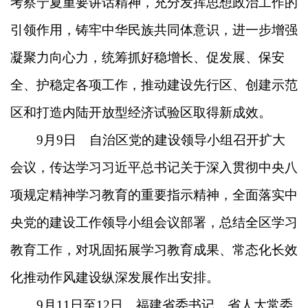
考察宁夏重要讲话精神，充分发挥思想政治工作的
引领作用，铸牢中华民族共同体意识，进一步增强
凝聚力向心力，统筹抓好稳增长、促发展、保安
全、护稳定各项工作，推动建设先行区、创建示范
区和打造内陆开放型经济试验区取得新成效。
9月9日 自治区党的建设领导小组召开扩大
会议，传达学习习近平总书记关于深入贯彻中央八
项规定精神学习教育的重要指示精神，全面落实中
央党的建设工作领导小组会议部署，总结全区学习
教育工作，对巩固拓展学习教育成果、常态化长效
化推动作风建设纵深发展作出安排。
9月11日至12日 福建省委书记、省人大常委