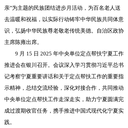
亲”为主题的民族团结进步月活动，为百名老人送
去温暖和祝福，以实际行动铸牢中华民族共同体意
识，弘扬中华民族尊老敬老传统美德。自治区政协
主席陈雍出席。
9 月 15 日 2025 年中央单位定点帮扶宁夏工作
推进会在银川召开。会议深入学习贯彻习近平总书
记考察宁夏重要讲话和关于定点帮扶工作的重要指
示精神，总结交流经验，深化对接合作，共同推动
中央单位定点帮扶工作走深走实，助力宁夏圆满完
成过渡期收官任务，携手推进中国式现代化宁夏实
践。