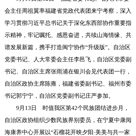
会主任周祖翼率福建省党政代表团来宁考察，深入
学习贯彻习近平总书记关于深化东西部协作重要指
示精神，牢记嘱托、感恩奋进，共续山海情缘、共
谱发展新篇，携手打造闽宁协作“升级版”。自治区
党委书记、人大常委会主任李邑飞，自治区党委副
书记、自治区主席张雨浦在银川会见代表团一行，
自治区政协主席陈雍，福建省委副书记、福州市委
书记郭宁宁，自治区党委副书记庄严参加。
9月13日 时值我区第42个民族团结进步月，
自治区政协组织少数民族界别委员，在宁夏中康阅
海康养中心开展以“石榴花开映夕阳·美美与共一家